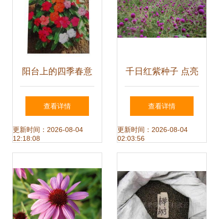
阳台上的四季春意
千日红紫种子 点亮
——锦萱长春花种
花园的持久之美
查看详情
查看详情
子实用装赏析
更新时间：2026-08-04
更新时间：2026-08-04
12:18:08
02:03:56