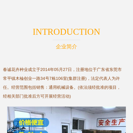
INTRODUCTION
企业简介
春诚花卉种业成立于2014年05月27日，注册地位于广东省东莞市
常平镇木棆创业一路34号7栋106室(集群注册)，法定代表人为许
任。经营范围包括销售：通用机械设备。(依法须经批准的项目，
经相关部门批准后方可开展经营活动)