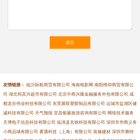
友情链接：
临沂际航商贸有限公司
海南电影网
南阳维仰商贸有限公
司
湖北和其兴超市有限公司
北京中商兴隆金融服务外包有限公司
成
都龙谷伟业科技有限公司
东莞展联塑胶制品有限公司
运城市盐湖区健
诚科技有限公司
天气预报
宜昌银蕨旅游咨询有限公司
网络技术服务
天博电子信息科技有限公司
临洮县玄铁科技有限公司
深圳市华商义务
小商品城有限公司
雾遇科技（上海）有限公司
装修建材
深圳市雅特