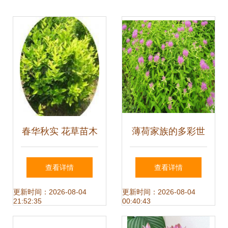
春华秋实 花草苗木
薄荷家族的多彩世
的世界生机与种子
界 从美国薄荷到留
查看详情
查看详情
幻梦
兰香薄荷的种植与
更新时间：2026-08-04
更新时间：2026-08-04
21:52:35
00:40:43
直销指南