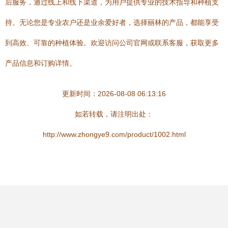
后服务，通过线上和线下渠道，为用户提供专业的技术指导和种植支
持。无论您是专业农户还是业余爱好者，选择丽林的产品，都能享受
到高效、可靠的种植体验。欢迎访问公司官网或联系客服，获取更多
产品信息和订购详情。
更新时间：2026-08-08 06:13:16
如若转载，请注明出处：
http://www.zhongye9.com/product/1002.html