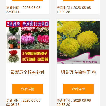
园 与2000种植物
花卉种子给你带来
更新时间：2026-08-08
更新时间：2026-08-08
22:00:11
10:09:38
邂逅，把春天带回
新年福气
家
最新最全报春花种
明黄万寿菊种子 种
子产品参考信息
植指南与产品选购
查看详情
查看详情
全攻略
更新时间：2026-08-08
更新时间：2026-08-08
03:08:15
20:55:20