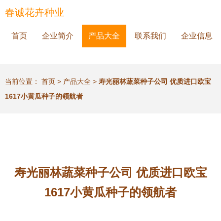
春诚花卉种业
首页
企业简介
产品大全
联系我们
企业信息
当前位置：
首页
>
产品大全
>
寿光丽林蔬菜种子公司 优质进口欧宝
1617小黄瓜种子的领航者
寿光丽林蔬菜种子公司 优质进口欧宝
1617小黄瓜种子的领航者