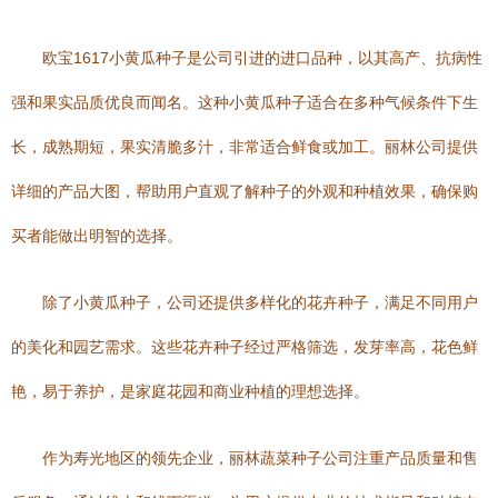
欧宝1617小黄瓜种子是公司引进的进口品种，以其高产、抗病性
强和果实品质优良而闻名。这种小黄瓜种子适合在多种气候条件下生
长，成熟期短，果实清脆多汁，非常适合鲜食或加工。丽林公司提供
详细的产品大图，帮助用户直观了解种子的外观和种植效果，确保购
买者能做出明智的选择。
除了小黄瓜种子，公司还提供多样化的花卉种子，满足不同用户
的美化和园艺需求。这些花卉种子经过严格筛选，发芽率高，花色鲜
艳，易于养护，是家庭花园和商业种植的理想选择。
作为寿光地区的领先企业，丽林蔬菜种子公司注重产品质量和售