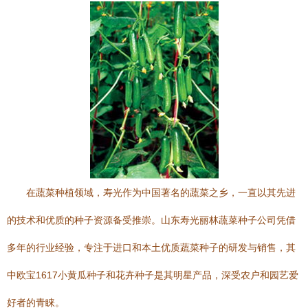
在蔬菜种植领域，寿光作为中国著名的蔬菜之乡，一直以其先进
的技术和优质的种子资源备受推崇。山东寿光丽林蔬菜种子公司凭借
多年的行业经验，专注于进口和本土优质蔬菜种子的研发与销售，其
中欧宝1617小黄瓜种子和花卉种子是其明星产品，深受农户和园艺爱
好者的青睐。