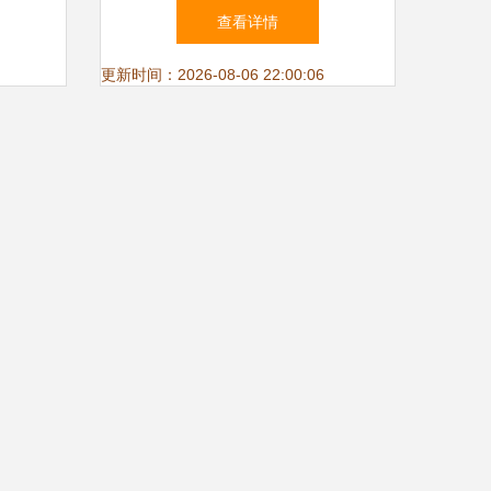
卉种
么-江苏四海花卉种子
查看详情
更新时间：2026-08-06 22:00:06