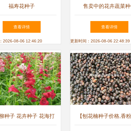
福寿花种子
售卖中的花卉蔬菜种
查看详情
查看详情
26-08-06 12:46:20
更新时间：2026-08-06 22:48:39
柳种子 花卉种子 花海打
【刨花楠种子价格,香