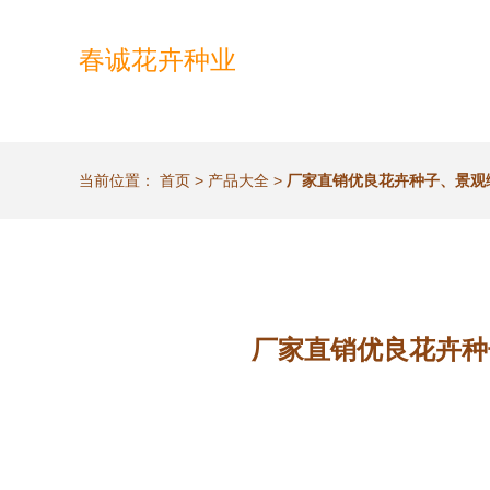
春诚花卉种业
当前位置：
首页
>
产品大全
>
厂家直销优良花卉种子、景观
厂家直销优良花卉种