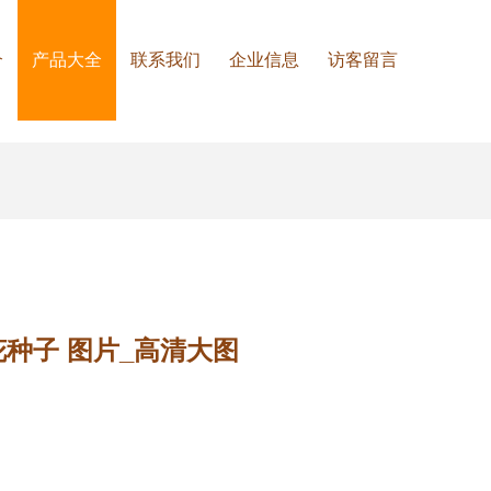
介
产品大全
联系我们
企业信息
访客留言
种子 图片_高清大图