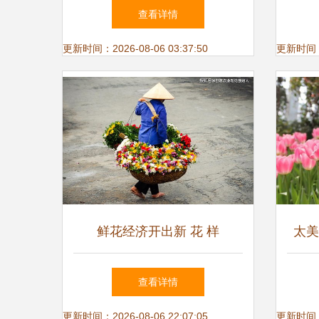
查看详情
更新时间：2026-08-06 03:37:50
更新时间：20
鲜花经济开出新 花 样
太美
点
查看详情
更新时间：2026-08-06 22:07:05
更新时间：20