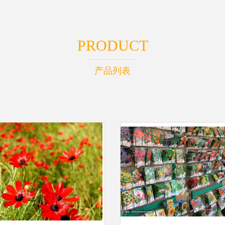
PRODUCT
产品列表