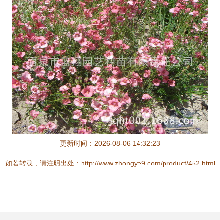
更新时间：2026-08-06 14:32:23
如若转载，请注明出处：http://www.zhongye9.com/product/452.html