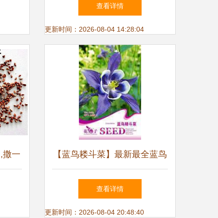
仙,要避免误食,栽种时都要戴
查看详情
手套
更新时间：2026-08-04 14:28:04
,撒一
【蓝鸟耧斗菜】最新最全蓝鸟
 品种
耧斗菜 产品参考信息
查看详情
更新时间：2026-08-04 20:48:40