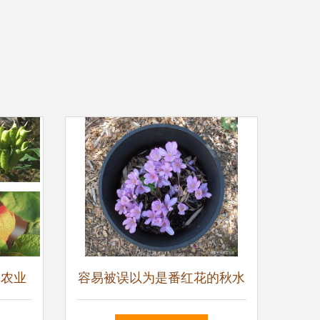
索农业
容易被误以为是番红花的秋水