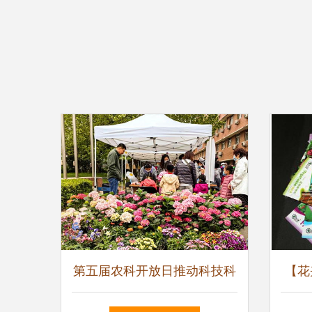
第五届农科开放日推动科技科
【花