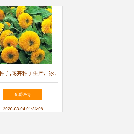
种子,花卉种子生产厂家,
花卉种子价格
查看详情
26-08-04 01:36:08