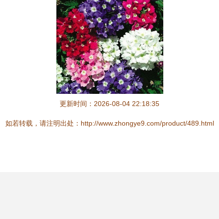
更新时间：2026-08-04 22:18:35
如若转载，请注明出处：http://www.zhongye9.com/product/489.html