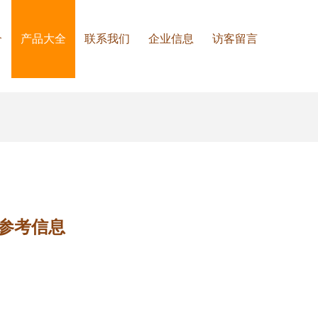
介
产品大全
联系我们
企业信息
访客留言
参考信息