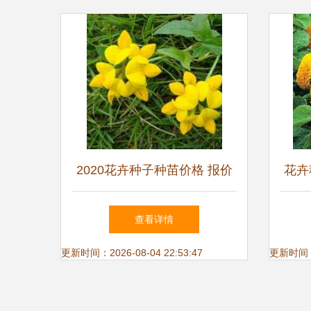
2020花卉种子种苗价格 报价
花卉
花卉种子种苗批发 种子网
查看详情
更新时间：2026-08-04 22:53:47
更新时间：20