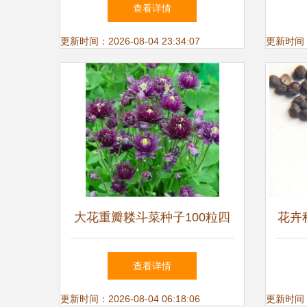
普惠农
艺种
查看详情
子
更新时间：2026-08-04 23:34:07
更新时间：20
大花重瓣耧斗菜种子100粒四
花卉
季开花多年生阳台室内外庭院
查看详情
花卉种子
更新时间：2026-08-04 06:18:06
更新时间：20