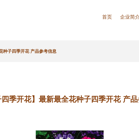
首页
企业简
花种子四季开花 产品参考信息
子四季开花】最新最全花种子四季开花 产品