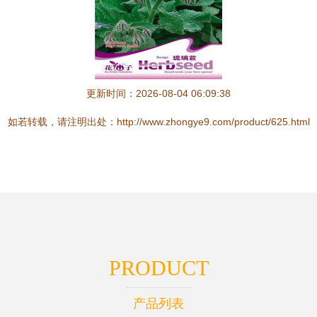
更新时间：2026-08-04 06:09:38
如若转载，请注明出处：http://www.zhongye9.com/product/625.html
PRODUCT
产品列表