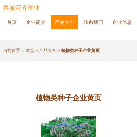
春诚花卉种业
首页
企业简介
产品大全
联系我们
企业信息
当前位置：
首页
>
产品大全
>
植物类种子企业黄页
植物类种子企业黄页