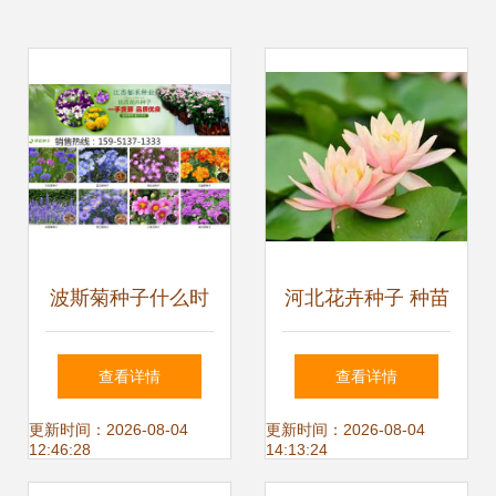
波斯菊种子什么时
河北花卉种子 种苗
候种植开花好看吗
批发 可靠的河北花
查看详情
查看详情
是菊花吗|花卉种
卉种子 种苗厂家货
更新时间：2026-08-04
更新时间：2026-08-04
12:46:28
14:13:24