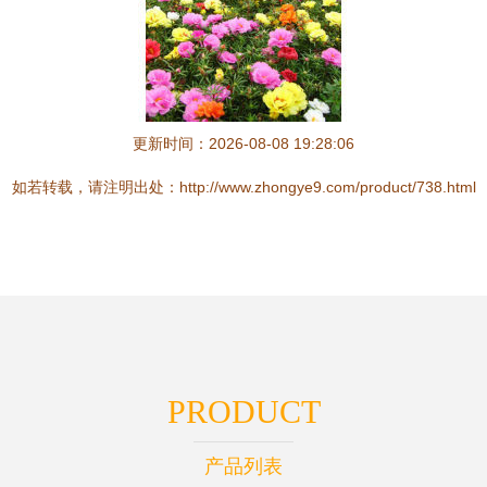
更新时间：2026-08-08 19:28:06
如若转载，请注明出处：http://www.zhongye9.com/product/738.html
PRODUCT
产品列表