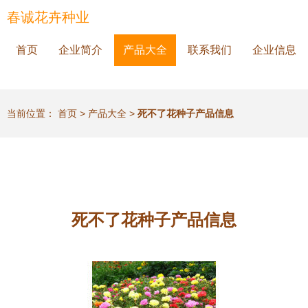
春诚花卉种业
首页
企业简介
产品大全
联系我们
企业信息
当前位置：
首页
>
产品大全
>
死不了花种子产品信息
死不了花种子产品信息