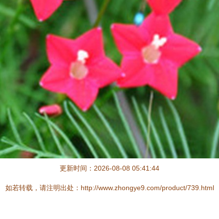
更新时间：2026-08-08 05:41:44
如若转载，请注明出处：http://www.zhongye9.com/product/739.html