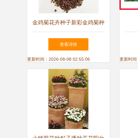
金鸡菊花卉种子新彩金鸡菊种
子芳香花卉优质金鸡菊种子
查看详情
更新时间：2026-08-08 02:55:06
更新时间：20