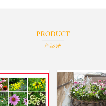
PRODUCT
产品列表