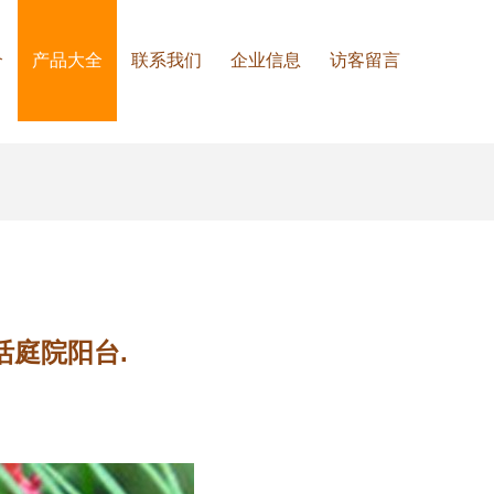
介
产品大全
联系我们
企业信息
访客留言
庭院阳台.