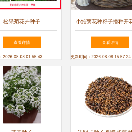
松果菊花卉种子
小雏菊花种籽子播种开
盆栽花种子庭院花卉种
查看详情
查看详情
植物种子
26-08-08 01:55:43
更新时间：2026-08-08 15:57:24