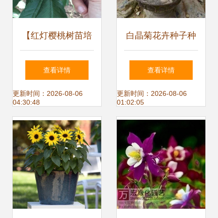
【红灯樱桃树苗培
白晶菊花卉种子种
育基地、红灯樱桃
植时间
查看详情
查看详情
树苗图片】-
更新时间：2026-08-06
更新时间：2026-08-06
04:30:48
01:02:05