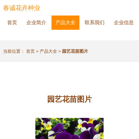
春诚花卉种业
首页
企业简介
产品大全
联系我们
企业信息
当前位置：
首页
>
产品大全
>
园艺花苗图片
园艺花苗图片