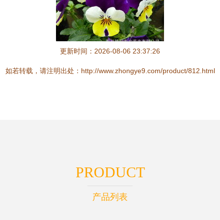
更新时间：2026-08-06 23:37:26
如若转载，请注明出处：http://www.zhongye9.com/product/812.html
PRODUCT
产品列表