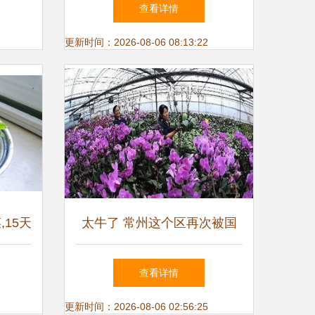
高中低档铃兰绿植
查看详情
更新时间：2026-08-06 08:13:22
,15天
太牛了 常州这个区再次被国
家看上,身价将暴涨
查看详情
更新时间：2026-08-06 02:56:25