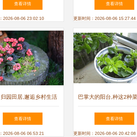
子 产品参考信息
查看详情
查看详情
26-08-06 23:02:10
更新时间：2026-08-06 15:27:44
 归园田居,邂逅乡村生活
巴掌大的阳台,种这2种菜
的诗意
就能吃一茬
查看详情
查看详情
26-08-06 06:53:21
更新时间：2026-08-06 20:42:08