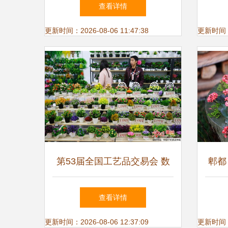
花卉
查看详情
更新时间：2026-08-06 11:47:38
更新时间：20
第53届全国工艺品交易会 数
郫都
百种仿真花卉引醉客商
查看详情
更新时间：2026-08-06 12:37:09
更新时间：20