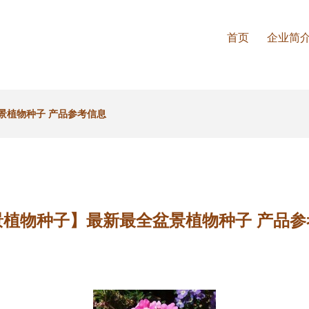
首页
企业简
景植物种子 产品参考信息
景植物种子】最新最全盆景植物种子 产品参