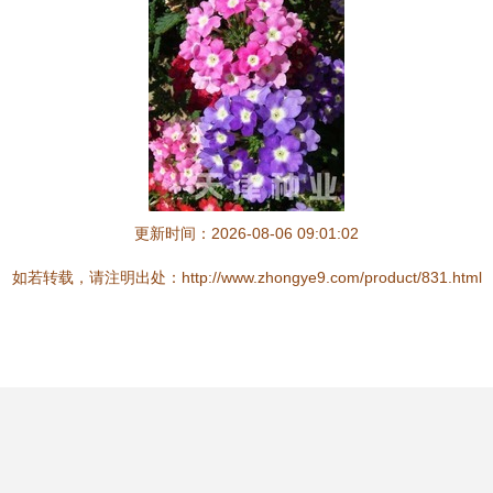
更新时间：2026-08-06 09:01:02
如若转载，请注明出处：http://www.zhongye9.com/product/831.html