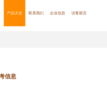
介
产品大全
联系我们
企业信息
访客留言
考信息