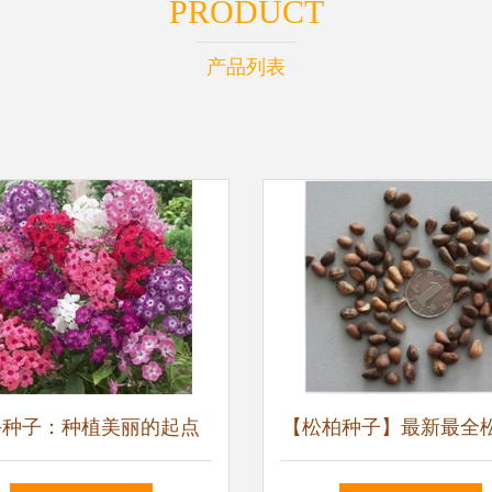
PRODUCT
产品列表
卉种子：种植美丽的起点
【松柏种子】最新最全