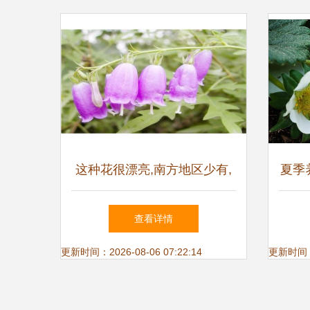
这种花很漂亮,南方地区少有,
夏季
它的根部药用价值非常高你见
的,
查看详情
过吗
更新时间：2026-08-06 07:22:14
更新时间：20