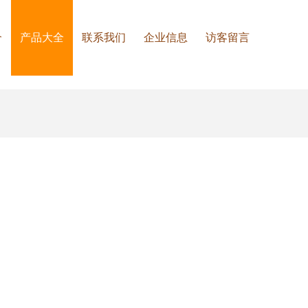
介
产品大全
联系我们
企业信息
访客留言