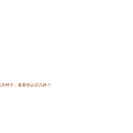
花卉种子，看看你认识几种？