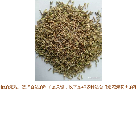
怡的景观。选择合适的种子是关键，以下是40多种适合打造花海花田的