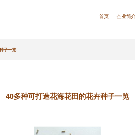
首页
企业简
卉种子一览
40多种可打造花海花田的花卉种子一览