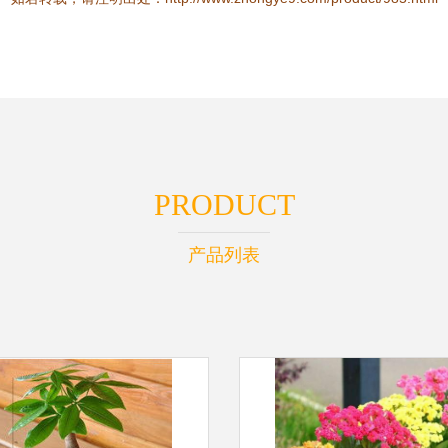
PRODUCT
产品列表