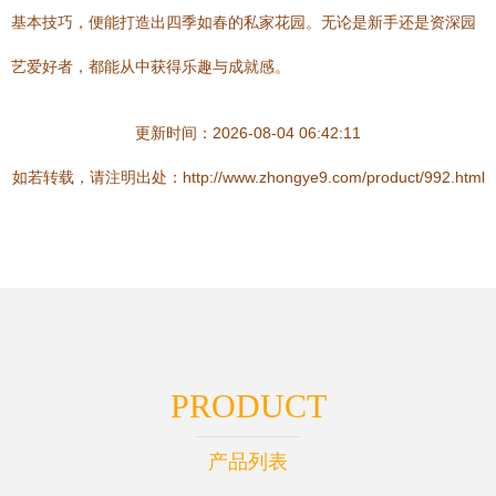
基本技巧，便能打造出四季如春的私家花园。无论是新手还是资深园
艺爱好者，都能从中获得乐趣与成就感。
更新时间：2026-08-04 06:42:11
如若转载，请注明出处：http://www.zhongye9.com/product/992.html
PRODUCT
产品列表