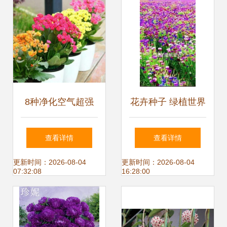
8种净化空气超强
花卉种子 绿植世界
花卉，养几盆在
的起点与养护之道
查看详情
查看详情
家，病菌甲醛都少
更新时间：2026-08-04
更新时间：2026-08-04
07:32:08
16:28:00
了