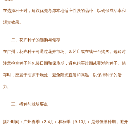
在选择种子时，建议优先考虑本地适应性强的品种，以确保成活率和
观赏效果。
二、花卉种子的选购与储存
在广州，花卉种子可通过花卉市场、园艺店或在线平台购买。选购时
注意检查种子的包装日期和保质期，避免购买过期或受潮的种子。储
存时，应置于阴凉干燥处，避免阳光直射和高温，以保持种子的活
力。
三、播种与栽培要点
播种时间：广州春季（2-4月）和秋季（9-10月）是最佳播种期，避开