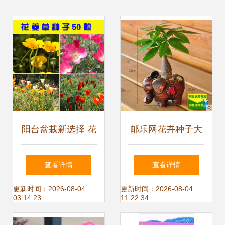
阳台盆栽新选择 花
邮乐网花卉种子大
菱草种子的魅力与
全 报价、图片与选
查看详情
查看详情
种植指南
购指南
更新时间：2026-08-04
更新时间：2026-08-04
03:14:23
11:22:34