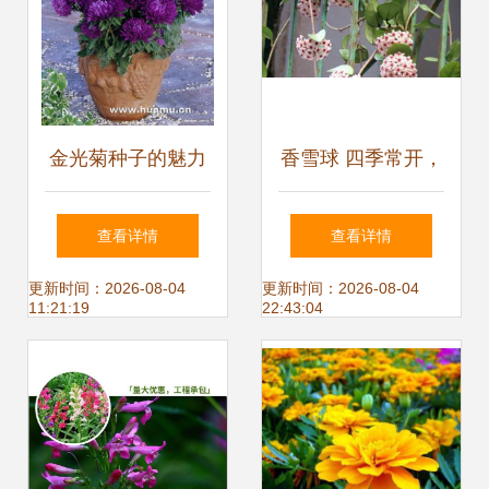
金光菊种子的魅力
香雪球 四季常开，
与赤峰市盆花花卉
芳香独特的藤本花
查看详情
查看详情
种子研究所的专业
卉
更新时间：2026-08-04
更新时间：2026-08-04
11:21:19
22:43:04
贡献