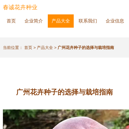
春诚花卉种业
首页
企业简介
产品大全
联系我们
企业信息
当前位置：
首页
>
产品大全
>
广州花卉种子的选择与栽培指南
广州花卉种子的选择与栽培指南