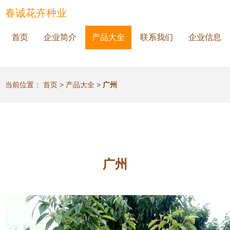
春诚花卉种业
首页
企业简介
产品大全
联系我们
企业信息
当前位置：
首页
>
产品大全
>
广州
广州