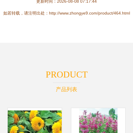
更新时间：2026-08-08 07:17:44
如若转载，请注明出处：http://www.zhongye9.com/product/464.html
PRODUCT
产品列表