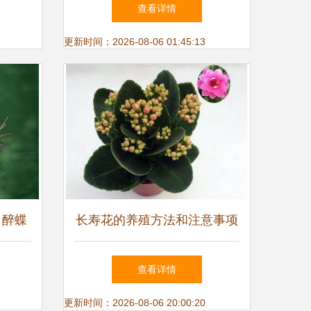
产品参考信息
查看详情
更新时间：2026-08-06 01:45:13
 醉蝶
长寿花的养殖方法和注意事项
查看详情
更新时间：2026-08-06 20:00:20