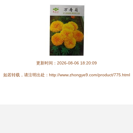
更新时间：2026-08-06 18:20:09
如若转载，请注明出处：http://www.zhongye9.com/product/775.html