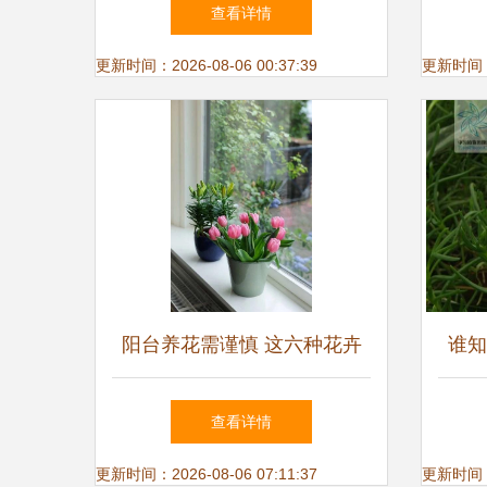
温度有什么要求吗
栽鲜
查看详情
更新时间：2026-08-06 00:37:39
更新时间：20
阳台养花需谨慎 这六种花卉
谁知
不宜养,家有再多钱也请避开
月份
查看详情
更新时间：2026-08-06 07:11:37
更新时间：20