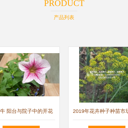
PRODUCT
产品列表
牛 阳台与院子中的开花
2019年花卉种子种苗市