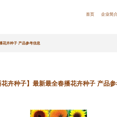
首页
企业简
播花卉种子 产品参考信息
播花卉种子】最新最全春播花卉种子 产品参