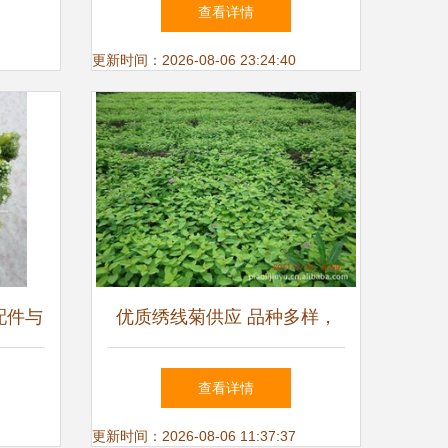
与景观花海的理想选择
查看详情
更新时间：2026-08-06 23:24:40
配件与
优质绣线菊供应 品种多样，
南 玻
价格实惠，尽在农苗网
查看详情
与花卉
更新时间：2026-08-06 11:37:37