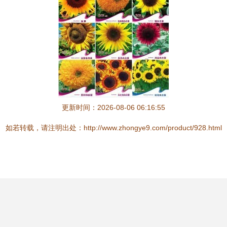
更新时间：2026-08-06 06:16:55
如若转载，请注明出处：http://www.zhongye9.com/product/928.html