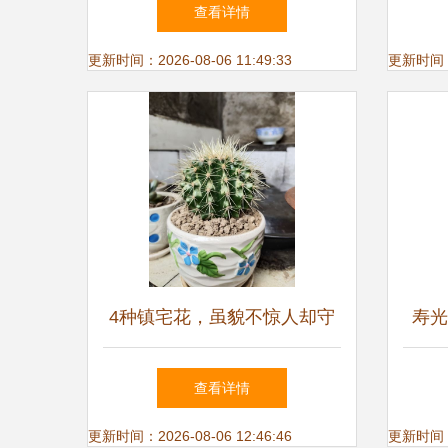
分析与购买指南
查看详情
更新时间：2026-08-06 11:49:33
更新时间：20
4种镇宅花，虽貌不惊人却守
寿光
护家园，养在家中倍感安心
进口
查看详情
更新时间：2026-08-06 12:46:46
更新时间：20