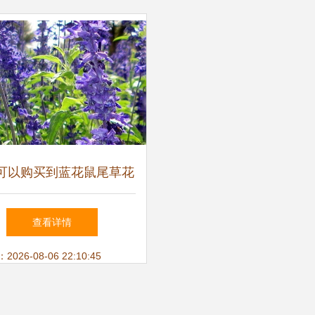
种子详解
可以购买到蓝花鼠尾草花
卉种子
查看详情
26-08-06 22:10:45