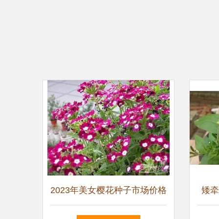
2023年美女樱花种子市场价格
矮牵