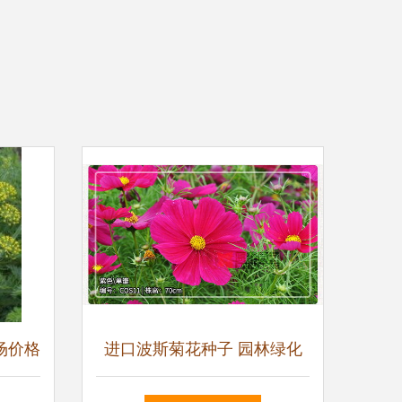
场价格
进口波斯菊花种子 园林绿化