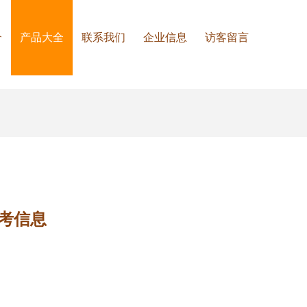
介
产品大全
联系我们
企业信息
访客留言
考信息