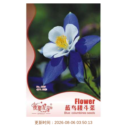
更新时间：2026-08-06 03:50:13