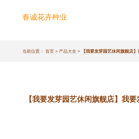
春诚花卉种业
当前位置：
首页
>
产品大全
>
【我要发芽园艺休闲旗舰店】我要
【我要发芽园艺休闲旗舰店】我要发芽