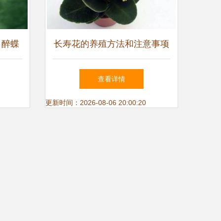
 醉蝶
长寿花的养殖方法和注意事项
查看详情
更新时间：2026-08-06 20:00:20