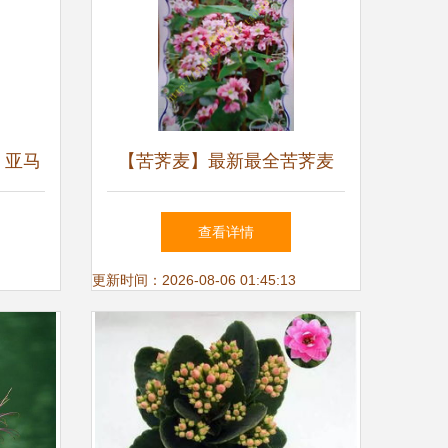
- 亚马
【苦荠麦】最新最全苦荠麦
产品参考信息
查看详情
更新时间：2026-08-06 01:45:13