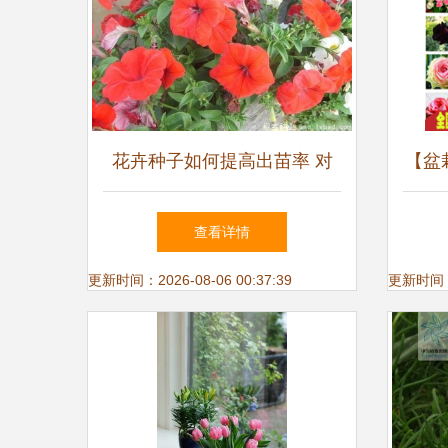
花卉种子如何提高出苗率 对
【盆
温度有什么要求吗
栽鲜
查看详情
更新时间：2026-08-06 00:37:39
更新时间：20