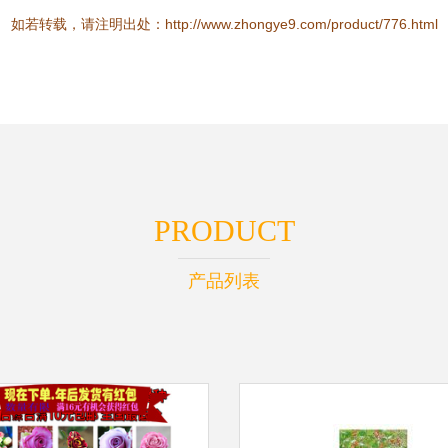
如若转载，请注明出处：http://www.zhongye9.com/product/776.html
PRODUCT
产品列表