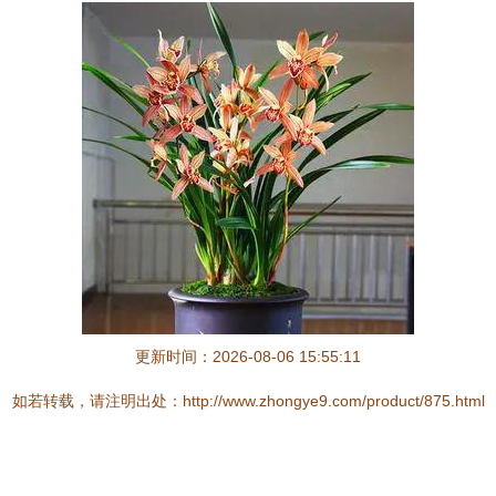
更新时间：2026-08-06 15:55:11
如若转载，请注明出处：http://www.zhongye9.com/product/875.html