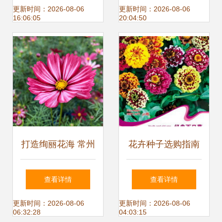
指南
花卉种子指南
更新时间：2026-08-06
更新时间：2026-08-06
16:06:05
20:04:50
打造绚丽花海 常州
花卉种子选购指南
波斯菊景观花卉种
2024年价格、图
查看详情
查看详情
子供应全解析
片、产地与报价全
更新时间：2026-08-06
更新时间：2026-08-06
06:32:28
04:03:15