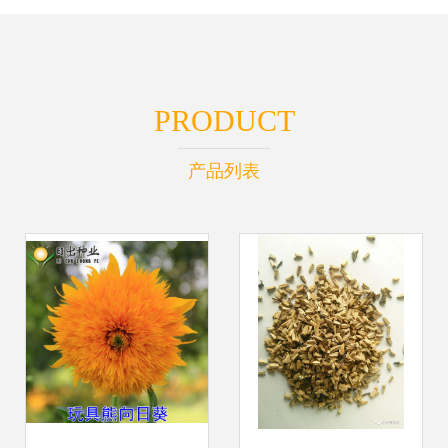
PRODUCT
产品列表