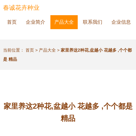
春诚花卉种业
首页
企业简介
产品大全
联系我们
企业信息
当前位置：
首页
>
产品大全
>
家里养这2种花,盆越小 花越多 ,个个都
是 精品
家里养这2种花,盆越小 花越多 ,个个都是
精品