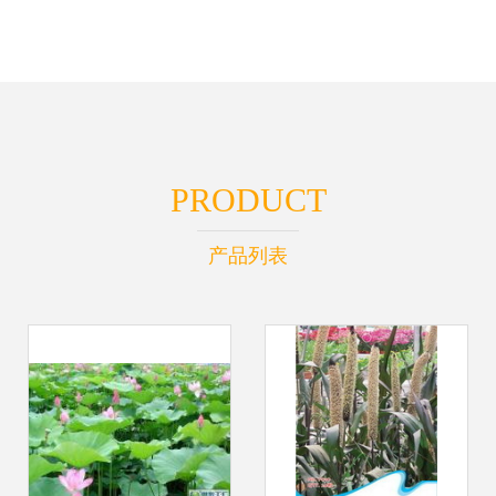
PRODUCT
产品列表