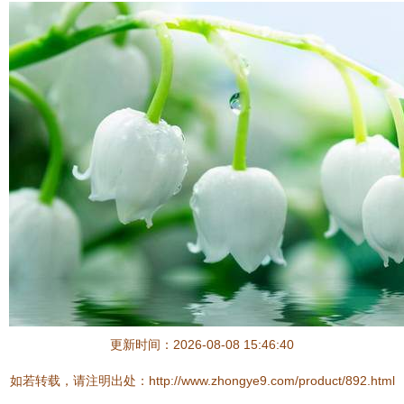
更新时间：2026-08-08 15:46:40
如若转载，请注明出处：http://www.zhongye9.com/product/892.html