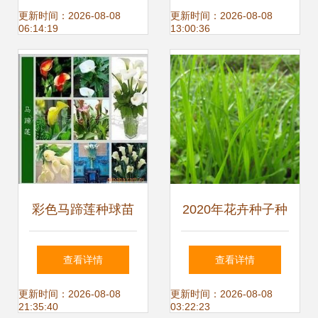
税？
更新时间：2026-08-08
更新时间：2026-08-08
06:14:19
13:00:36
彩色马蹄莲种球苗
2020年花卉种子种
木花卉种子的种植
苗价格与批发报价
查看详情
查看详情
与养护指南
详解 - 种子网花卉
更新时间：2026-08-08
更新时间：2026-08-08
21:35:40
03:22:23