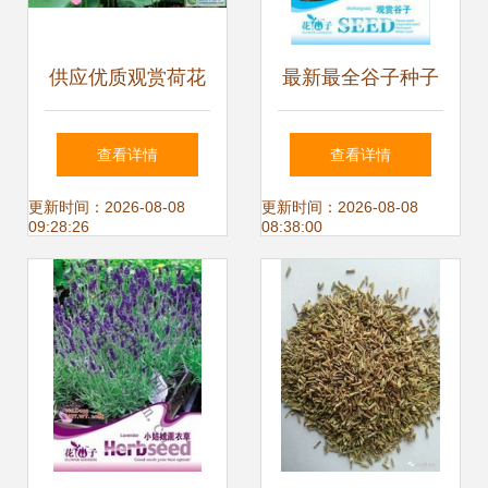
供应优质观赏荷花
最新最全谷子种子
莲花种子及种苗，
与花卉种子产品参
查看详情
查看详情
助力园艺与农副产
考信息指南
更新时间：2026-08-08
更新时间：2026-08-08
09:28:26
08:38:00
品发展