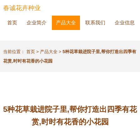
春诚花卉种业
首页
企业简介
产品大全
联系我们
企业信息
当前位置：
首页
>
产品大全
>
5种花草栽进院子里,帮你打造出四季有
花赏,时时有花香的小花园
5种花草栽进院子里,帮你打造出四季有花
赏,时时有花香的小花园