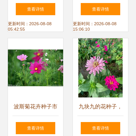
卉种子，先睹为快
的种植与用途指南
查看详情
查看详情
更新时间：2026-08-08
更新时间：2026-08-08
05:42:55
15:06:10
波斯菊花卉种子市
九块九的花种子，
场报价及厂家分析
是实惠还是智商
查看详情
查看详情