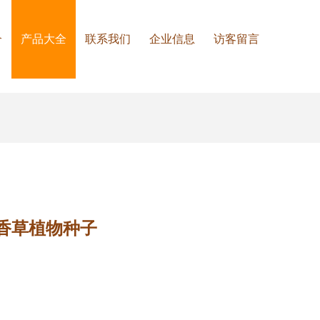
介
产品大全
联系我们
企业信息
访客留言
香草植物种子