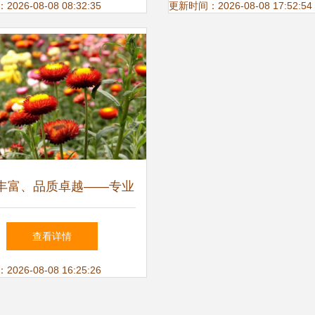
26-08-08 08:32:35
更新时间：2026-08-08 17:52:54
丰富、品质卓越——专业
花卉种子批发服务
查看详情
26-08-08 16:25:26