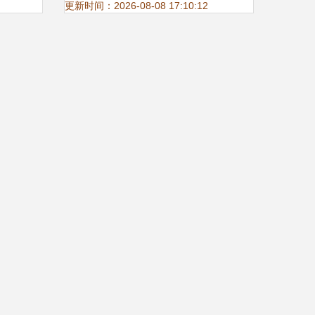
更新时间：2026-08-08 17:10:12