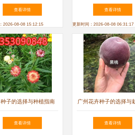
过的奇异花卉种子
面指南
查看详情
查看详情
26-08-08 15:12:15
更新时间：2026-08-08 06:31:17
卉种子的选择与种植指南
广州花卉种子的选择与
南
查看详情
查看详情