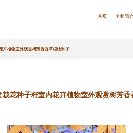
首页
企业简
花卉植物室外观赏树芳香香草植物种子
盆栽花种子籽室内花卉植物室外观赏树芳香