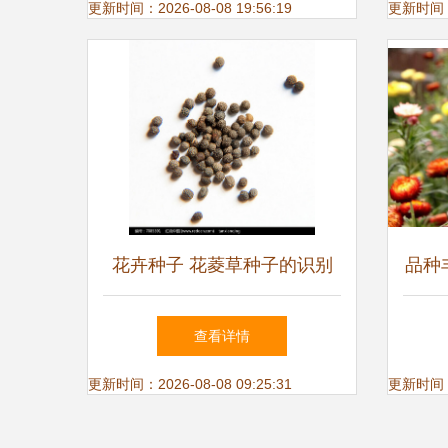
更新时间：2026-08-08 19:56:19
更新时间：20
花卉种子 花菱草种子的识别
品种
与种植指南
查看详情
更新时间：2026-08-08 09:25:31
更新时间：20