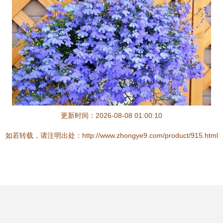
更新时间：2026-08-08 01:00:10
如若转载，请注明出处：http://www.zhongye9.com/product/915.html