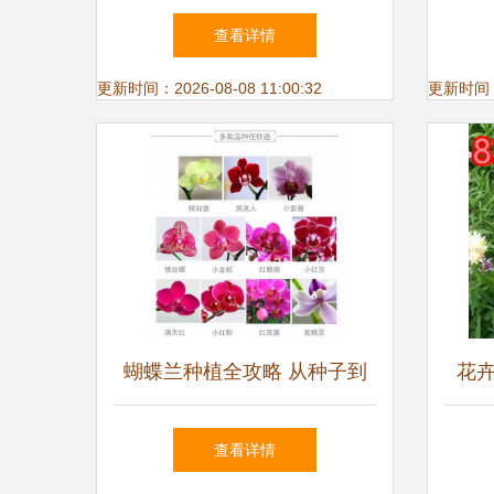
卉种子
查看详情
更新时间：2026-08-08 11:00:32
更新时间：20
蝴蝶兰种植全攻略 从种子到
花
盛开的完美旅程
查看详情