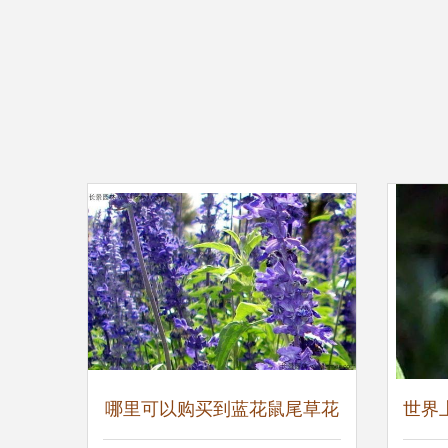
哪里可以购买到蓝花鼠尾草花
世界上